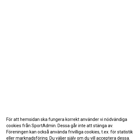
För att hemsidan ska fungera korrekt använder vi nödvändiga
cookies från SportAdmin. Dessa går inte att stänga av.
Föreningen kan också använda frivilliga cookies, t.ex. för statistik
eller marknadsföring. Du väljer själv om du vill acceptera dessa.