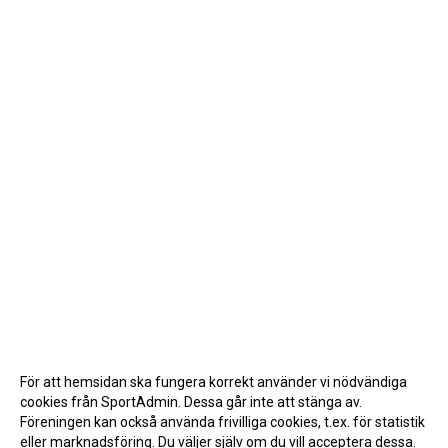
För att hemsidan ska fungera korrekt använder vi nödvändiga
cookies från SportAdmin. Dessa går inte att stänga av.
Föreningen kan också använda frivilliga cookies, t.ex. för statistik
eller marknadsföring. Du väljer själv om du vill acceptera dessa.