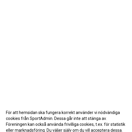
För att hemsidan ska fungera korrekt använder vi nödvändiga
cookies från SportAdmin. Dessa går inte att stänga av.
Föreningen kan också använda frivilliga cookies, t.ex. för statistik
eller marknadsföring. Du väljer själv om du vill acceptera dessa.