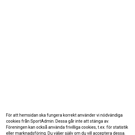
För att hemsidan ska fungera korrekt använder vi nödvändiga
cookies från SportAdmin. Dessa går inte att stänga av.
Föreningen kan också använda frivilliga cookies, t.ex. för statistik
eller marknadsföring. Du väljer själv om du vill acceptera dessa.