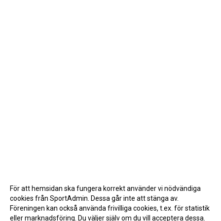
För att hemsidan ska fungera korrekt använder vi nödvändiga
cookies från SportAdmin. Dessa går inte att stänga av.
Föreningen kan också använda frivilliga cookies, t.ex. för statistik
eller marknadsföring. Du väljer själv om du vill acceptera dessa.