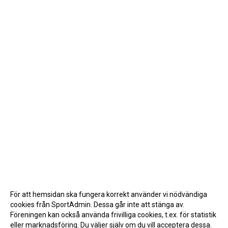
För att hemsidan ska fungera korrekt använder vi nödvändiga
cookies från SportAdmin. Dessa går inte att stänga av.
Föreningen kan också använda frivilliga cookies, t.ex. för statistik
eller marknadsföring. Du väljer själv om du vill acceptera dessa.