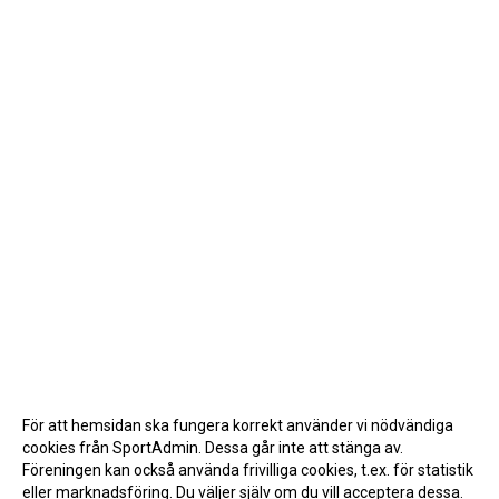
För att hemsidan ska fungera korrekt använder vi nödvändiga
cookies från SportAdmin. Dessa går inte att stänga av.
Föreningen kan också använda frivilliga cookies, t.ex. för statistik
eller marknadsföring. Du väljer själv om du vill acceptera dessa.