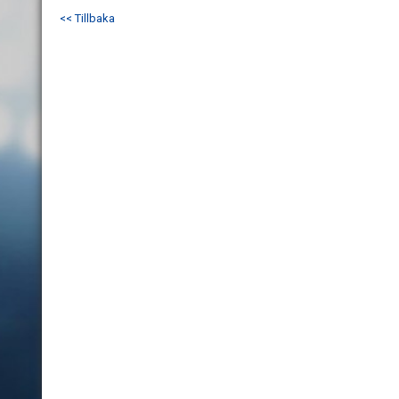
<< Tillbaka