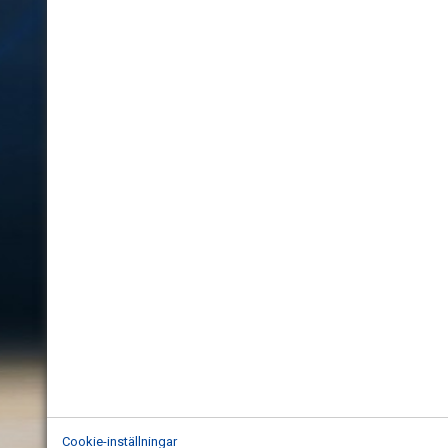
Cookie-inställningar