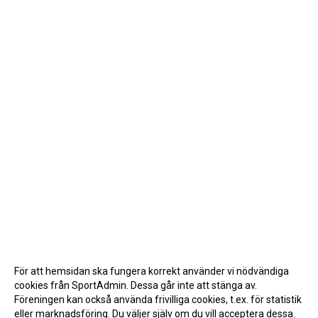
För att hemsidan ska fungera korrekt använder vi nödvändiga
cookies från SportAdmin. Dessa går inte att stänga av.
Föreningen kan också använda frivilliga cookies, t.ex. för statistik
eller marknadsföring. Du väljer själv om du vill acceptera dessa.