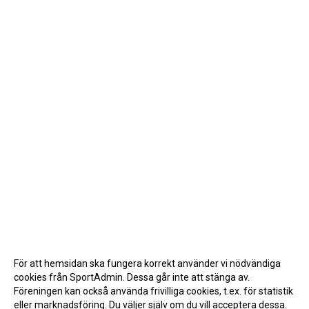
För att hemsidan ska fungera korrekt använder vi nödvändiga
cookies från SportAdmin. Dessa går inte att stänga av.
Föreningen kan också använda frivilliga cookies, t.ex. för statistik
eller marknadsföring. Du väljer själv om du vill acceptera dessa.