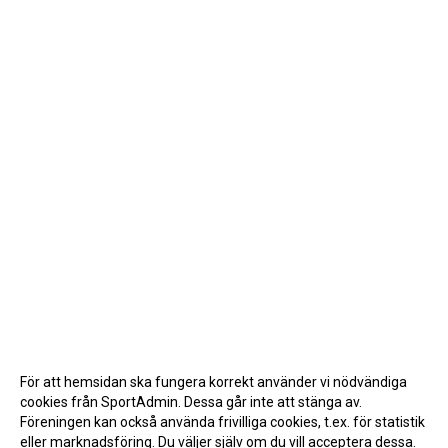
För att hemsidan ska fungera korrekt använder vi nödvändiga
cookies från SportAdmin. Dessa går inte att stänga av.
Föreningen kan också använda frivilliga cookies, t.ex. för statistik
eller marknadsföring. Du väljer själv om du vill acceptera dessa.